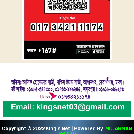
Copyright © 2022 King's Net | Powered By
MD. ARMAN